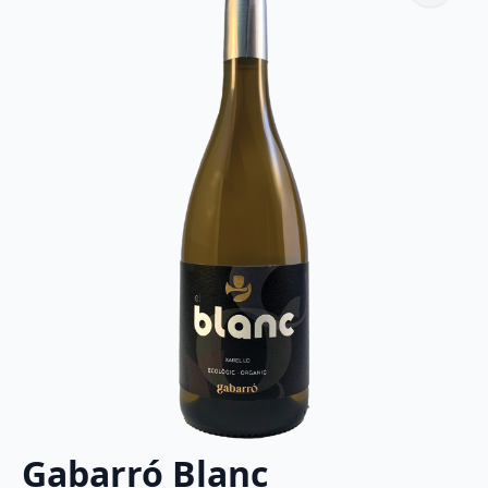
Gabarró Blanc