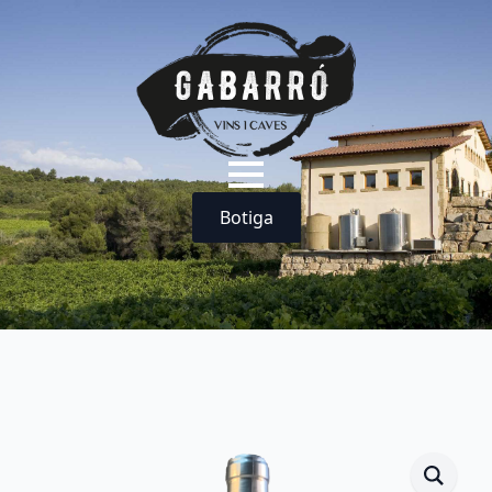
Botiga