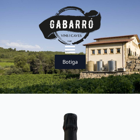
Botiga